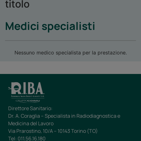
titolo
Medici specialisti
Nessuno medico specialista per la prestazione.
Direttore Sanitario:
Dr. A. Coraglia – Specialista in Radiodiagnostica e
Medicina del Lavoro
Via Prarostino, 10/A – 10143 Torino (TO)
Tel: 011.56.16.180