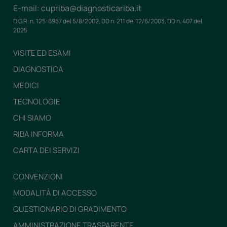
E-mail: cupriba@diagnosticariba.it
D.G.R. n. 125-6957 del 5/8/2002, DD n. 211 del 12/6/2003, DD n. 407 del
2025
VISITE ED ESAMI
DIAGNOSTICA
MEDICI
TECNOLOGIE
CHI SIAMO
RIBA INFORMA
CARTA DEI SERVIZI
CONVENZIONI
MODALITÀ DI ACCESSO
QUESTIONARIO DI GRADIMENTO
AMMINISTRAZIONE TRASPARENTE