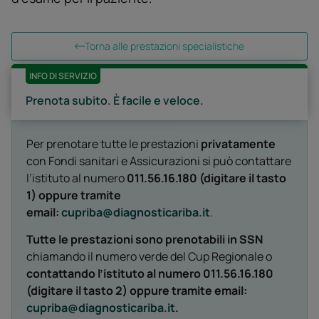
Torna alle prestazioni specialistiche
INFO DI SERVIZIO
Prenota subito. È facile e veloce.
Per prenotare tutte le prestazioni
privatamente
con Fondi sanitari e Assicurazioni si può contattare
l’istituto al numero
011.56.16.180 (digitare il tasto
1) oppure tramite
email:
cupriba@diagnosticariba.it
.
Tutte le prestazioni sono prenotabili in SSN
chiamando il numero verde del Cup Regionale o
contattando l’istituto al numero 011.56.16.180
(digitare il tasto 2) oppure tramite email:
cupriba@diagnosticariba.it
.