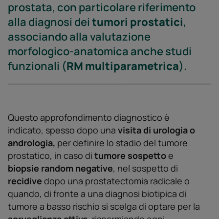
prostata, con particolare riferimento
alla diagnosi dei
tumori prostatici
,
associando alla valutazione
morfologico-anatomica anche studi
funzionali (
RM multiparametrica
).
Questo approfondimento diagnostico è
indicato, spesso dopo una
visita di urologia o
andrologia,
per definire lo stadio del tumore
prostatico, in caso di
tumore sospetto
e
biopsie random negative
, nel sospetto di
recidive
dopo una prostatectomia radicale o
quando, di fronte a una diagnosi biotipica di
tumore a basso rischio si scelga di optare per la