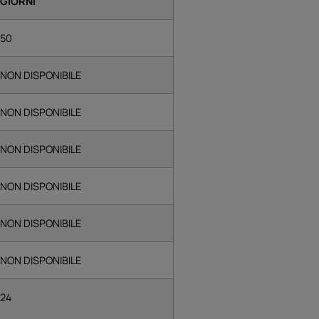
GIORNI
50
NON DISPONIBILE
NON DISPONIBILE
NON DISPONIBILE
NON DISPONIBILE
NON DISPONIBILE
NON DISPONIBILE
24