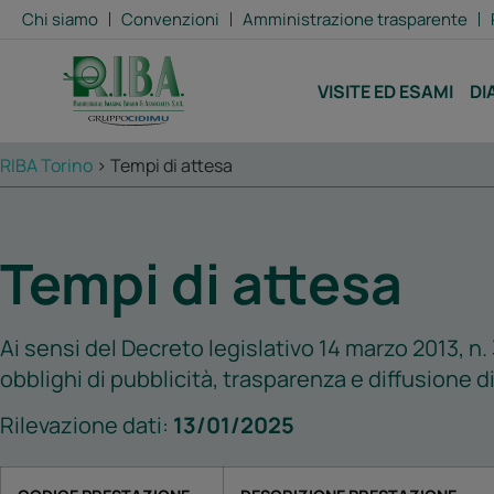
contenuto
Chi siamo
Convenzioni
Amministrazione trasparente
VISITE ED ESAMI
DI
RIBA Torino
>
Tempi di attesa
Tempi di attesa
Ai sensi del Decreto legislativo 14 marzo 2013, n. 3
obblighi di pubblicità, trasparenza e diffusione d
Rilevazione dati:
13/01/2025