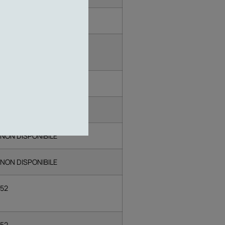
50
NON DISPONIBILE
NON DISPONIBILE
NON DISPONIBILE
NON DISPONIBILE
NON DISPONIBILE
52
52