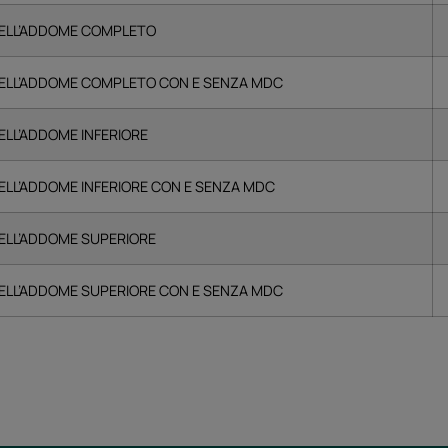
ELL’ADDOME COMPLETO
ELL’ADDOME COMPLETO CON E SENZA MDC
LL’ADDOME INFERIORE
LL’ADDOME INFERIORE CON E SENZA MDC
LL’ADDOME SUPERIORE
LL’ADDOME SUPERIORE CON E SENZA MDC