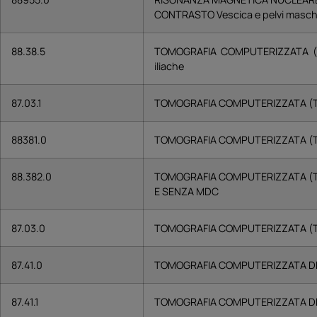
CONTRASTO Vescica e pelvi maschile
88.38.5
TOMOGRAFIA COMPUTERIZZATA (TC
iliache
87.03.1
TOMOGRAFIA COMPUTERIZZATA (T
88381.0
TOMOGRAFIA COMPUTERIZZATA (TC
88.382.0
TOMOGRAFIA COMPUTERIZZATA (TC
E SENZA MDC
87.03.0
TOMOGRAFIA COMPUTERIZZATA (TC
87.41.0
TOMOGRAFIA COMPUTERIZZATA D
87.41.1
TOMOGRAFIA COMPUTERIZZATA DE