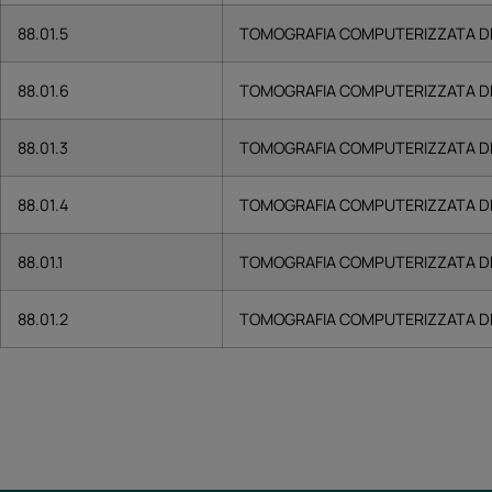
88.01.5
TOMOGRAFIA COMPUTERIZZATA D
88.01.6
TOMOGRAFIA COMPUTERIZZATA D
88.01.3
TOMOGRAFIA COMPUTERIZZATA DE
88.01.4
TOMOGRAFIA COMPUTERIZZATA DE
88.01.1
TOMOGRAFIA COMPUTERIZZATA DE
88.01.2
TOMOGRAFIA COMPUTERIZZATA DE