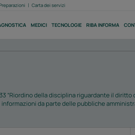
Preparazioni
Carta dei servizi
AGNOSTICA
MEDICI
TECNOLOGIE
RIBA INFORMA
CON
3 “Riordino della disciplina riguardante il diritto 
i informazioni da parte delle pubbliche amministra