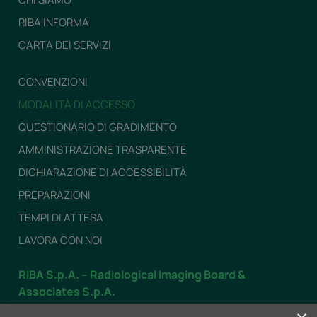
RIBA INFORMA
CARTA DEI SERVIZI
CONVENZIONI
MODALITÀ DI ACCESSO
QUESTIONARIO DI GRADIMENTO
AMMINISTRAZIONE TRASPARENTE
DICHIARAZIONE DI ACCESSIBILITÀ
PREPARAZIONI
TEMPI DI ATTESA
LAVORA CON NOI
RIBA S.p.A. – Radiological Imaging Board &
Associates S.p.A.
Dal LUNEDÌ al VENERDÌ