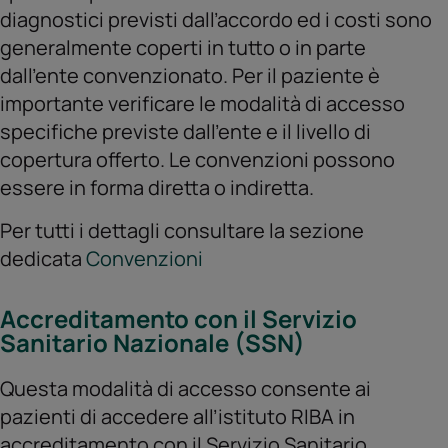
diagnostici previsti dall’accordo ed i costi sono
generalmente coperti in tutto o in parte
dall’ente convenzionato. Per il paziente è
importante verificare le modalità di accesso
specifiche previste dall’ente e il livello di
copertura offerto. Le convenzioni possono
essere in forma diretta o indiretta.
Per tutti i dettagli consultare la sezione
dedicata
Convenzioni
Accreditamento con il Servizio
Sanitario Nazionale (SSN)
Questa modalità di accesso consente ai
pazienti di accedere all’istituto RIBA in
accreditamento con il Servizio Sanitario