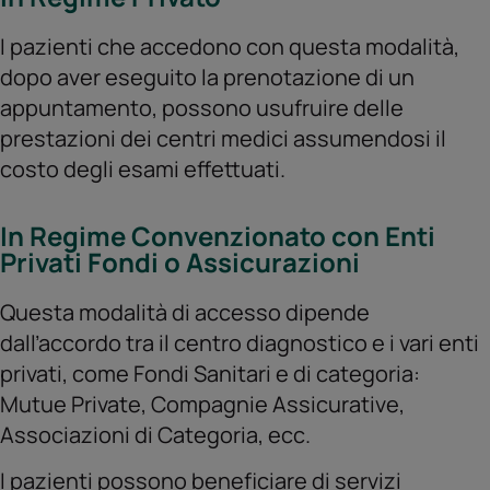
I pazienti che accedono con questa modalità,
dopo aver eseguito la prenotazione di un
appuntamento, possono usufruire delle
prestazioni dei centri medici assumendosi il
costo degli esami effettuati.
In Regime Convenzionato con Enti
Privati Fondi o Assicurazioni
Questa modalità di accesso dipende
dall’accordo tra il centro diagnostico e i vari enti
privati, come Fondi Sanitari e di categoria:
Mutue Private, Compagnie Assicurative,
Associazioni di Categoria, ecc.
I pazienti possono beneficiare di servizi