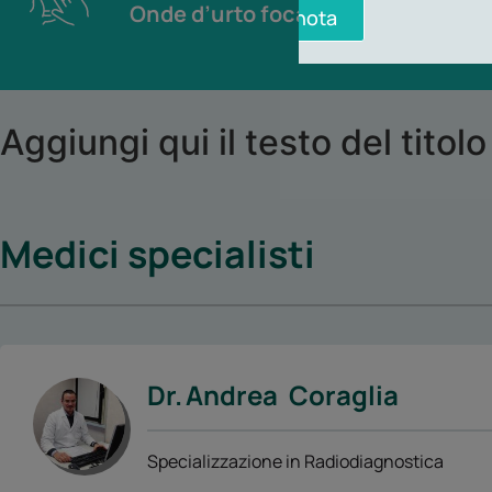
Onde d’urto focali
Prenota
Aggiungi qui il testo del titolo
Medici specialisti
Dr.
Andrea
Coraglia
Specializzazione in Radiodiagnostica