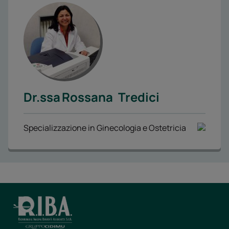
Dr.ssa
Rossana
Tredici
Specializzazione in Ginecologia e Ostetricia