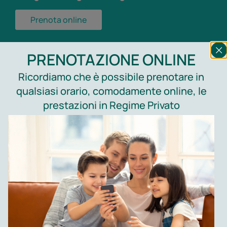
Prenota online
PRENOTAZIONE ONLINE
Aggiungi qui il testo del
Ricordiamo che è possibile prenotare in
titolo
qualsiasi orario, comodamente online, le
prestazioni in Regime Privato
Medici specialisti