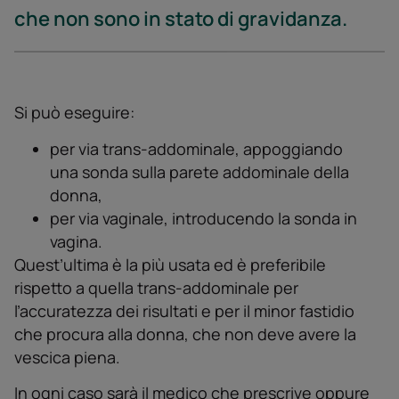
che non sono in stato di gravidanza.
Si può eseguire:
per via trans-addominale, appoggiando
una sonda sulla parete addominale della
donna,
per via vaginale, introducendo la sonda in
vagina.
Quest’ultima è la più usata ed è preferibile
rispetto a quella trans-addominale per
l’accuratezza dei risultati e per il minor fastidio
che procura alla donna, che non deve avere la
vescica piena.
In ogni caso sarà il medico che prescrive oppure