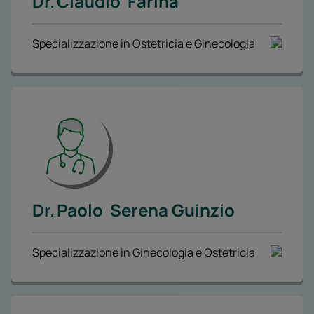
Dr.
Claudio
Farina
Specializzazione in Ostetricia e Ginecologia
Dr.
Paolo
Serena Guinzio
Specializzazione in Ginecologia e Ostetricia