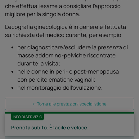
che effettua l’esame a consigliare l’approccio
migliore per la singola donna.
L’ecografia ginecologica è in genere effettuata
su richiesta del medico curante, per esempio
per diagnosticare/escludere la presenza di
masse addomino-pelviche riscontrate
durante la visita;
nelle donne in peri- e post-menopausa
con perdite ematiche vaginali;
nel monitoraggio dell’ovulazione.
Torna alle prestazioni specialistiche
INFO DI SERVIZIO
Prenota subito. È facile e veloce.