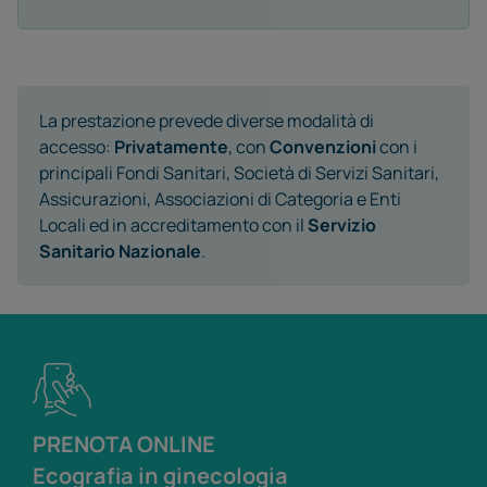
La prestazione prevede diverse modalità di
accesso:
Privatamente
, con
Convenzioni
con i
principali Fondi Sanitari, Società di Servizi Sanitari,
Assicurazioni, Associazioni di Categoria e Enti
Locali ed in accreditamento con il
Servizio
Sanitario Nazionale
.
PRENOTA ONLINE
Ecografia in ginecologia