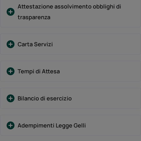
Attestazione assolvimento obblighi di
trasparenza
Carta Servizi
Tempi di Attesa
Bilancio di esercizio
Adempimenti Legge Gelli