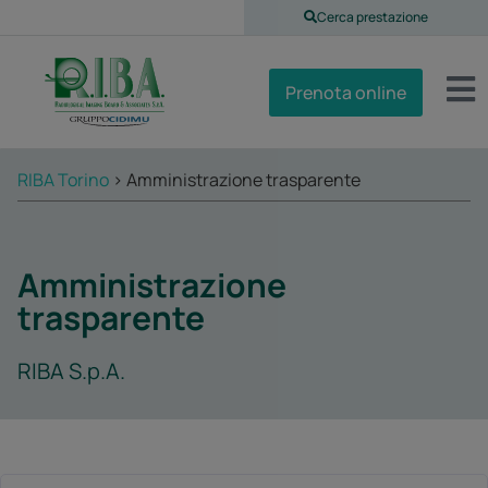
contenuto
Cerca prestazione
Prenota online
RIBA Torino
>
Amministrazione trasparente
Amministrazione
trasparente
RIBA S.p.A.