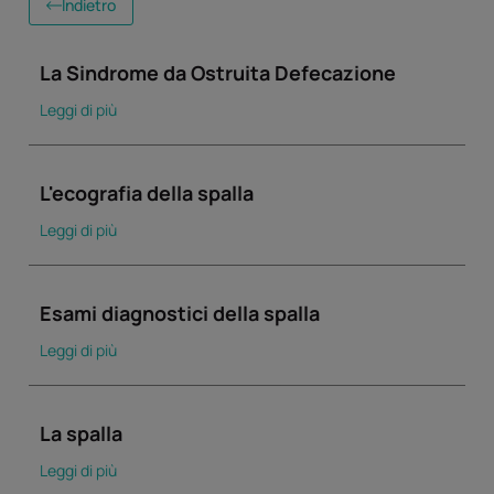
Indietro
La Sindrome da Ostruita Defecazione
Leggi di più
L'ecografia della spalla
Leggi di più
Esami diagnostici della spalla
Leggi di più
La spalla
Leggi di più