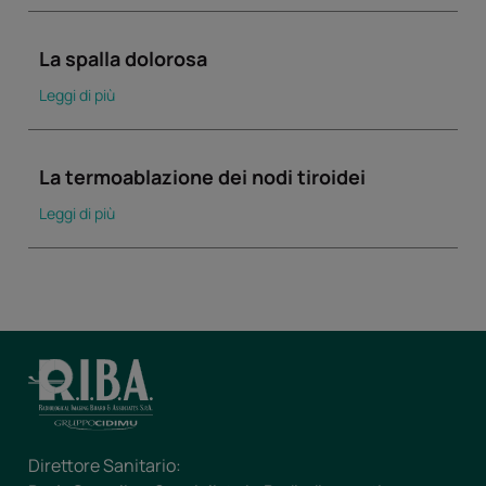
La spalla dolorosa
Leggi di più
La termoablazione dei nodi tiroidei
Leggi di più
Direttore Sanitario: