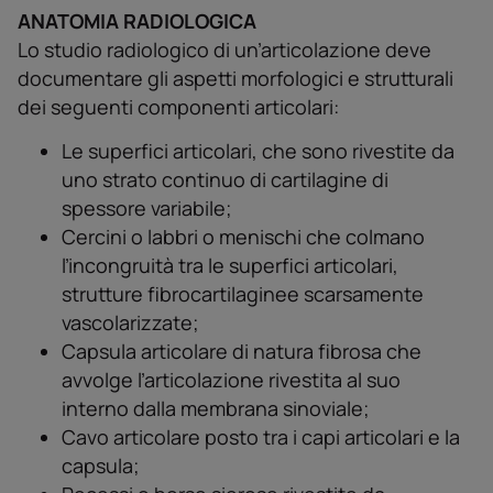
ANATOMIA RADIOLOGICA
Lo studio radiologico di un’articolazione deve
documentare gli aspetti morfologici e strutturali
dei seguenti componenti articolari:
Le superfici articolari, che sono rivestite da
uno strato continuo di cartilagine di
spessore variabile;
Cercini o labbri o menischi che colmano
ľincongruità tra le superfici articolari,
strutture fibrocartilaginee scarsamente
vascolarizzate;
Capsula articolare di natura fibrosa che
avvolge ľarticolazione rivestita al suo
interno dalla membrana sinoviale;
Cavo articolare posto tra i capi articolari e la
capsula;