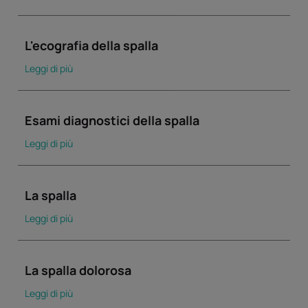
L'ecografia della spalla
Leggi di più
Esami diagnostici della spalla
Leggi di più
La spalla
Leggi di più
La spalla dolorosa
Leggi di più