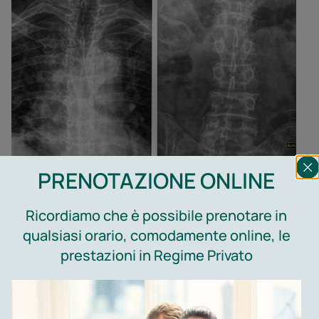
PRENOTAZIONE ONLINE
Ricordiamo che è possibile prenotare in
qualsiasi orario, comodamente online, le
prestazioni in Regime Privato