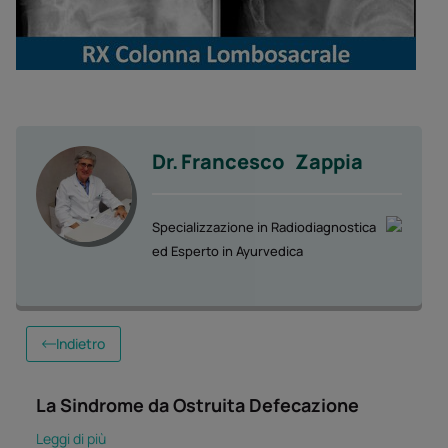
Dr.
Francesco
Zappia
Specializzazione in Radiodiagnostica
ed Esperto in Ayurvedica
Indietro
La Sindrome da Ostruita Defecazione
Leggi di più