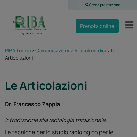
Cerca prestazione
Prenota online
RIBA Torino
>
Comunicazioni
>
Articoli medici
>
Le
Articolazioni
Le Articolazioni
Dr. Francesco Zappia
Introduzione alla radiologia tradizionale.
Le tecniche per lo studio radiologico per le