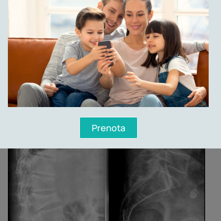
Prenota