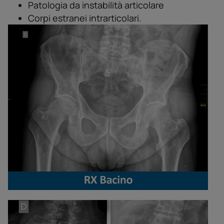
Patologia da instabilità articolare
Corpi estranei intrarticolari.