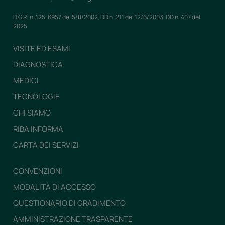
D.G.R. n. 125-6957 del 5/8/2002, DD n. 211 del 12/6/2003, DD n. 407 del
2025
VISITE ED ESAMI
DIAGNOSTICA
MEDICI
TECNOLOGIE
CHI SIAMO
RIBA INFORMA
CARTA DEI SERVIZI
CONVENZIONI
MODALITÀ DI ACCESSO
QUESTIONARIO DI GRADIMENTO
AMMINISTRAZIONE TRASPARENTE