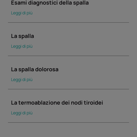
Esami diagnostici della spalla
Leggi di più
La spalla
Leggi di più
La spalla dolorosa
Leggi di più
La termoablazione dei nodi tiroidei
Leggi di più