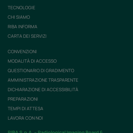
TECNOLOGIE
CHI SIAMO
RIBA INFORMA
CARTA DEI SERVIZI
CONVENZIONI
MODALITÀ DI ACCESSO
QUESTIONARIO DI GRADIMENTO
AMMINISTRAZIONE TRASPARENTE
DICHIARAZIONE DI ACCESSIBILITÀ
PREPARAZIONI
TEMPI DI ATTESA
LAVORA CON NOI
RIBA S.p.A. – Radiological Imaging Board &