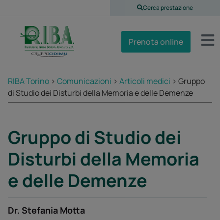
Cerca prestazione
Prenota online
RIBA Torino
>
Comunicazioni
>
Articoli medici
>
Gruppo
di Studio dei Disturbi della Memoria e delle Demenze
Gruppo di Studio dei
Disturbi della Memoria
e delle Demenze
Dr. Stefania Motta