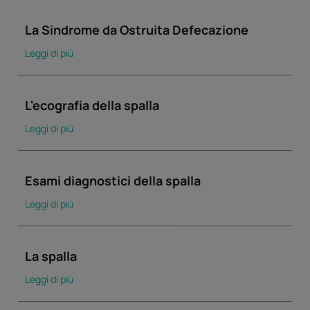
La Sindrome da Ostruita Defecazione
Leggi di più
L'ecografia della spalla
Leggi di più
Esami diagnostici della spalla
Leggi di più
La spalla
Leggi di più