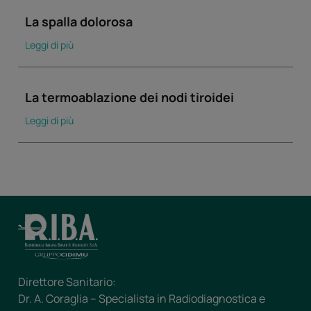
La spalla dolorosa
Leggi di più
La termoablazione dei nodi tiroidei
Leggi di più
Direttore Sanitario:
Dr. A. Coraglia – Specialista in Radiodiagnostica e