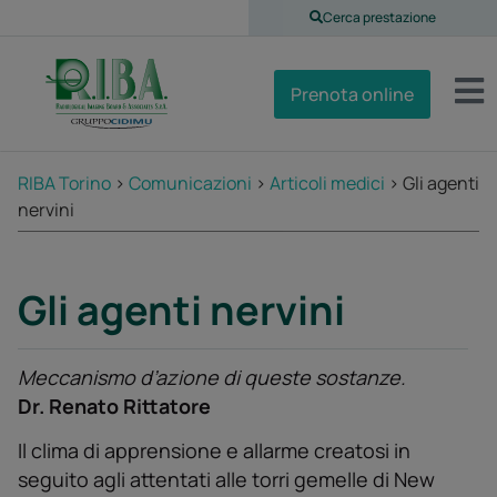
Cerca prestazione
Prenota online
RIBA Torino
>
Comunicazioni
>
Articoli medici
>
Gli agenti
nervini
Gli agenti nervini
Meccanismo d’azione di queste sostanze.
Dr. Renato Rittatore
Il clima di apprensione e allarme creatosi in
seguito agli attentati alle torri gemelle di New