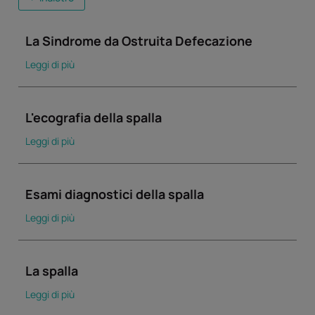
La Sindrome da Ostruita Defecazione
Leggi di più
L'ecografia della spalla
Leggi di più
Esami diagnostici della spalla
Leggi di più
La spalla
Leggi di più