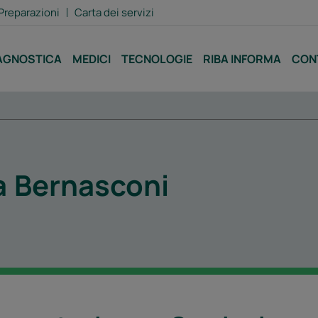
Preparazioni
Carta dei servizi
AGNOSTICA
MEDICI
TECNOLOGIE
RIBA INFORMA
CON
a
Bernasconi